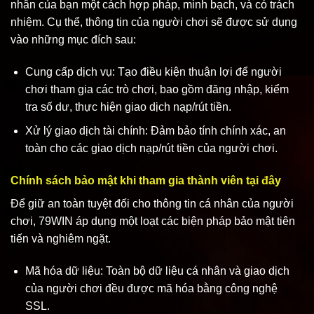
nhân của bạn một cách hợp pháp, minh bạch, và có trách
nhiệm. Cụ thể, thông tin của người chơi sẽ được sử dụng
vào những mục đích sau:
Cung cấp dịch vụ: Tạo điều kiện thuận lợi để người
chơi tham gia các trò chơi, bao gồm đăng nhập, kiểm
tra số dư, thực hiện giao dịch nạp/rút tiền.
Xử lý giao dịch tài chính: Đảm bảo tính chính xác, an
toàn cho các giao dịch nạp/rút tiền của người chơi.
Chính sách bảo mật khi tham gia thành viên tại đây
Để giữ an toàn tuyệt đối cho thông tin cá nhân của người
chơi, 79WIN áp dụng một loạt các biện pháp bảo mật tiên
tiến và nghiêm ngặt.
Mã hóa dữ liệu: Toàn bộ dữ liệu cá nhân và giao dịch
của người chơi đều được mã hóa bằng công nghệ
SSL.