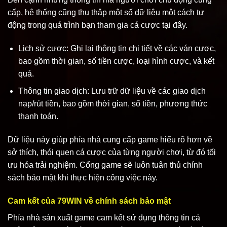
cấp, hệ thống cũng thu thập một số dữ liệu một cách tự
động trong quá trình bạn tham gia cá cược tại đây.
Lịch sử cược: Ghi lại thông tin chi tiết về các ván cược,
bao gồm thời gian, số tiền cược, loại hình cược, và kết
quả.
Thông tin giao dịch: Lưu trữ dữ liệu về các giao dịch
nạp/rút tiền, bao gồm thời gian, số tiền, phương thức
thanh toán.
Dữ liệu này giúp phía nhà cung cấp game hiểu rõ hơn về
sở thích, thói quen cá cược của từng người chơi, từ đó tối
ưu hóa trải nghiệm. Cổng game sẽ luôn tuân thủ chính
sách bảo mật khi thực hiện công việc này.
Cam kết của 79WIN về chính sách bảo mật
Phía nhà sản xuất game cam kết sử dụng thông tin cá