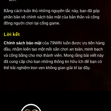
Bằng cách tuân thủ những nguyên tắc này, bạn đã góp
phần bảo vệ chính sách bảo mật của bản thân và cộng
đồng người chơi tại cổng game.
Lời kết
Chính sách bảo mật
của 79WIN luôn được ưu tiên hàng
đầu, nhằm kiến tạo một môi sân chơi an toàn, minh bạch
và công bằng cho mọi thành viên. Mong rằng bài viết này
đã cung cấp cho bạn những thông tin hữu ích để bạn có
thể trải nghiệm trọn vẹn không gian giải trí tại đây.