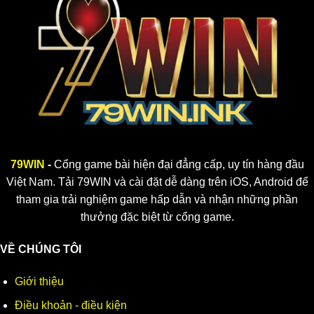
79WIN
-
Cổng game bài hiện đại đẳng cấp, uy tín hàng đầu
Việt Nam. Tải 79WIN và cài đặt dễ dàng trên iOS, Android để
tham gia trải nghiệm game hấp dẫn và nhận những phần
thưởng đặc biệt từ cổng game.
VỀ CHÚNG TÔI
Giới thiệu
Điều khoản - điều kiện