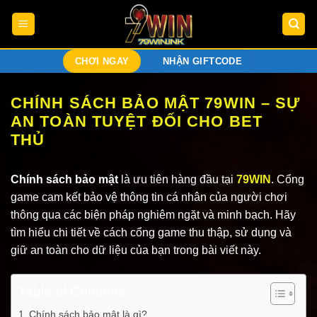
Bỏ
qua
nội
dung
CHƠI NGAY
NHẬN GIFTCODE
CHÍNH SÁCH BẢO MẬT 79WIN – SỰ
AN TOÀN TUYỆT ĐỐI CHO BET
THỦ
Chính sách bảo mật
là ưu tiên hàng đầu tại
79WIN
. Cổng
game cam kết bảo vệ thông tin cá nhân của người chơi
thông qua các biện pháp nghiêm ngặt và minh bạch. Hãy
tìm hiểu chi tiết về cách cổng game thu thập, sử dụng và
giữ an toàn cho dữ liệu của bạn trong bài viết này.
Table of Contents
Chính sách bảo mật là gì?