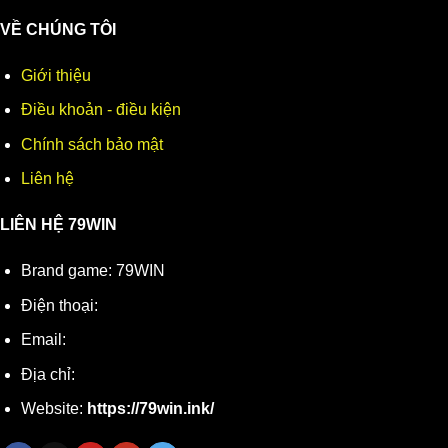
VỀ CHÚNG TÔI
Giới thiệu
Điều khoản - điều kiện
Chính sách bảo mật
Liên hệ
LIÊN HỆ 79WIN
Brand game: 79WIN
Điện thoại:
Email:
Địa chỉ:
Website:
https://79win.ink/