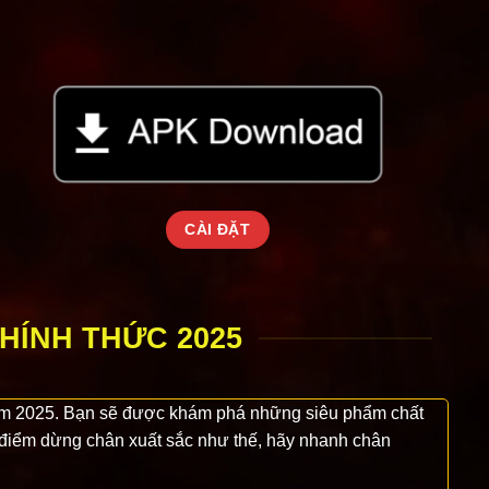
CÀI ĐẶT
HÍNH THỨC 2025
 năm 2025. Bạn sẽ được khám phá những siêu phẩm chất
ỡ điểm dừng chân xuất sắc như thế, hãy nhanh chân