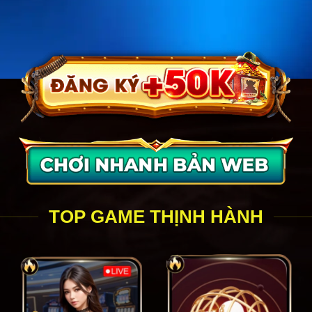
TOP GAME THỊNH HÀNH