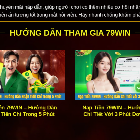
huyến mãi hấp dẫn, giúp người chơi có thêm nhiều cơ hội nhận
nên ấn tượng tốt trong mắt hội viên. Hãy nhanh chóng khám phá k
HƯỚNG DẪN THAM GIA 79WIN
iền 79WIN – Hướng Dẫn
Nạp Tiền 79WIN – Hướ
Tiền Chỉ Trong 5 Phút
Chi Tiết Với 3 Phút Đ