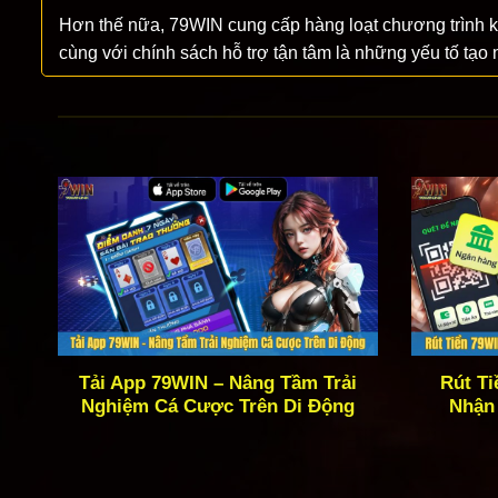
Hơn thế nữa, 79WIN cung cấp hàng loạt chương trình k
cùng với chính sách hỗ trợ tận tâm là những yếu tố tạo 
àu
Tải App 79WIN – Nâng Tầm Trải
Rút T
Nghiệm Cá Cược Trên Di Động
Nhận 