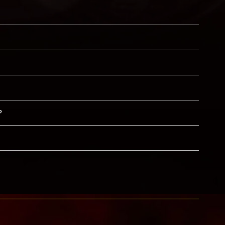
t siêu phẩm chất lượng, bao gồm các thể loại phổ
 gia và trải nghiệm.
?