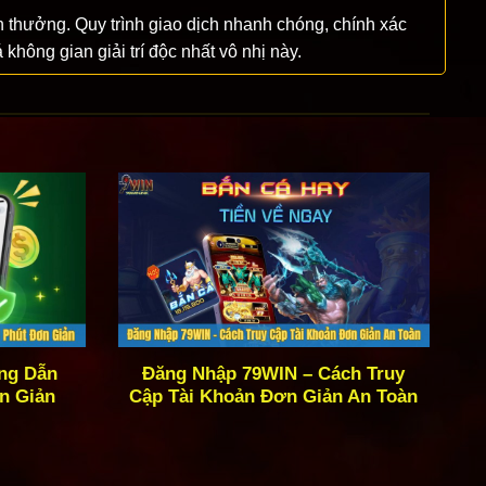
 thưởng. Quy trình giao dịch nhanh chóng, chính xác
hông gian giải trí độc nhất vô nhị này.
ng Dẫn
Đăng Nhập 79WIN – Cách Truy
ơn Giản
Cập Tài Khoản Đơn Giản An Toàn