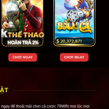
CHƠI NGAY
CHƠI NGAY
ĐẶT
ải ngay để thoải mái chơi cá cược 79WIN mọi lúc mọi