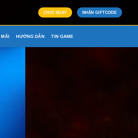
CHƠI NGAY
NHẬN GIFTCODE
 MÃI
HƯỚNG DẪN
TIN GAME