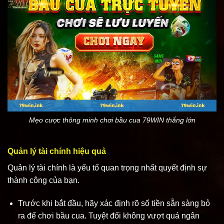
Mẹo cược thông minh chơi bầu cua 79WIN thắng lớn
Quản lý tài chính hiệu quả
Quản lý tài chính là yếu tố quan trọng nhất quyết định sự
thành công của bạn.
Trước khi bắt đầu, hãy xác định rõ số tiền sẵn sàng bỏ
ra để chơi bầu cua. Tuyệt đối không vượt quá ngân