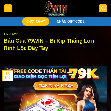
Bỏ
qua
nội
dung
CHƠI NGAY
NHẬN GIFTCODE
TIN GAME
Bầu Cua 79WIN – Bí Kíp Thắng Lớn
Rinh Lộc Đầy Tay
16
Th3