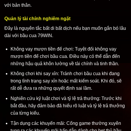
với bản thân.
Quản lý tài chính nghiêm ngặt
Đây là nguyên tắc bất di bất dịch nếu bạn muốn gắn bó lâu
dài với bầu cua 79WIN.
Không vay mượn tiền để chơi: Tuyệt đối không vay
mượn tiền để chơi bầu cua. Điều này có thể dẫn đến
những hậu quả khôn lường về tài chính và tinh thần.
Không chơi khi say xỉn: Tránh chơi bầu cua khi đang
trong tình trạng say xỉn hoặc mất kiểm soát. Khi đó, sẽ
rất dễ đưa ra những quyết định sai lầm.
Nghiên cứu kỹ luật chơi và tỷ lệ trả thưởng: Trước khi
bắt đầu, hãy đảm bảo đã hiểu rõ luật và tỷ lệ trả thưởng
của từng kiểu.
Tận dụng các khuyến mãi: Cổng game thường xuyên
tung ra các khuyến mãi hấp dẫn dành cho bet thủ bầu