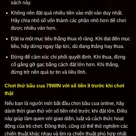
sách này.
Không nên đặt quá nhiều tiền vào một ván duy nhất.
Hãy chia nhỏ số vốn thành các phần nhỏ hơn để chơi
được nhiều ván hơn.
Đặt ra một mục tiêu thắng thua rõ ràng. Khi đạt đến mục
tiêu, hãy dừng ngay lập tức, dù đang thắng hay thua.
Đừng để cảm xúc chi phối quyết định. Khi thua, đừng
cố gắng gỡ gạc bằng cách đặt lớn hơn. Khi thắng,
đừng trở nên quá tự tin và liều lĩnh.
Chơi thử bầu cua 79WIN với số tiền ít trước khi chơi
thật
Nếu bạn là người mới bắt đầu chơi bầu cua online, hãy
dành thời gian thử với số tiền nhỏ trước khi đặt lớn. Điều
này giúp làm quen với giao diện, luật và cách thức hoạt
động của trò chơi. Đồng thời, cũng có thể thử nghiệm các
chiến thuật khác nhau và tìm ra chiến thuật phù hợp nhất