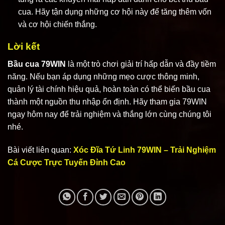
cua. Hãy tận dụng những cơ hội này để tăng thêm vốn
và cơ hội chiến thắng.
Lời kết
Bầu cua 79WIN
là một trò chơi giải trí hấp dẫn và đầy tiềm
năng. Nếu bạn áp dụng những mẹo cược thông minh,
quản lý tài chính hiệu quả, hoàn toàn có thể biến bầu cua
thành một nguồn thu nhập ổn định. Hãy tham gia 79WIN
ngay hôm nay để trải nghiệm và thắng lớn cùng chúng tôi
nhé.
Bài viết liên quan:
Xóc Đĩa Tứ Linh 79WIN – Trải Nghiệm
Cá Cược Trực Tuyến Đỉnh Cao