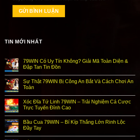
TIN MỚI NHẤT
79WIN Có Uy Tín Không? Giải Mã Toàn Diện &
Đập Tan Tin Đồn
Không
có
Sự Thật 79WIN Bị Công An Bắt Và Cách Chơi An
bình
luận
Toàn
ở
79WIN
Không
Có
có
Xóc Đĩa Tứ Linh 79WIN – Trải Nghiệm Cá Cược
Uy
bình
Tín
luận
Trực Tuyến Đỉnh Cao
Không?
ở
Giải
Sự
Không
Mã
Thật
có
Bầu Cua 79WIN – Bí Kíp Thắng Lớn Rinh Lộc
Toàn
79WIN
bình
Diện
Bị
luận
Đầy Tay
&
Công
ở
Đập
An
Xóc
Không
Tan
Bắt
Đĩa
có