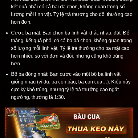
kết quả phải có cả hai đã chọn, không quan trọng số
lượng mỗi linh vật. Tỷ lệ trả thưởng cho đôi thường cao
hơn đơn.
Cược ba mặt: Bạn chọn ba linh vật khác nhau, đặt. Để
thắng, kết quả phải có cả ba đã chọn, không quan trọng
số lượng mỗi linh vật. Tỷ lệ trả thưởng cho ba mặt cao
hơn nhiều so với đơn và đôi, nhưng cũng khó trúng
hơn.
Bộ ba đồng nhất: Bạn cược vào một bộ ba linh vật
giống nhau (ví dụ: ba con bầu, ba con cua…). Kiểu này
cực kỳ khó trúng, nhưng tỷ lệ trả thưởng cao ngất
ngưởng, thường là 1:30.