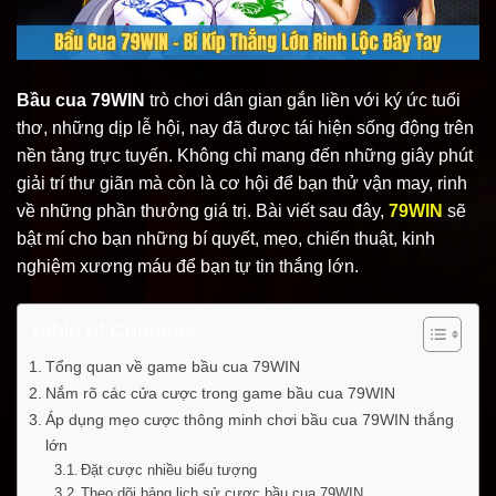
Bầu cua 79WIN
trò chơi dân gian gắn liền với ký ức tuổi
thơ, những dịp lễ hội, nay đã được tái hiện sống động trên
nền tảng trực tuyến. Không chỉ mang đến những giây phút
giải trí thư giãn mà còn là cơ hội để bạn thử vận may, rinh
về những phần thưởng giá trị. Bài viết sau đây,
79WIN
sẽ
bật mí cho bạn những bí quyết, mẹo, chiến thuật, kinh
nghiệm xương máu để bạn tự tin thắng lớn.
Table of Contents
Tổng quan về game bầu cua 79WIN
Nắm rõ các cửa cược trong game bầu cua 79WIN
Áp dụng mẹo cược thông minh chơi bầu cua 79WIN thắng
lớn
Đặt cược nhiều biểu tượng
Theo dõi bảng lịch sử cược bầu cua 79WIN