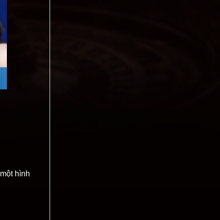
 một hình