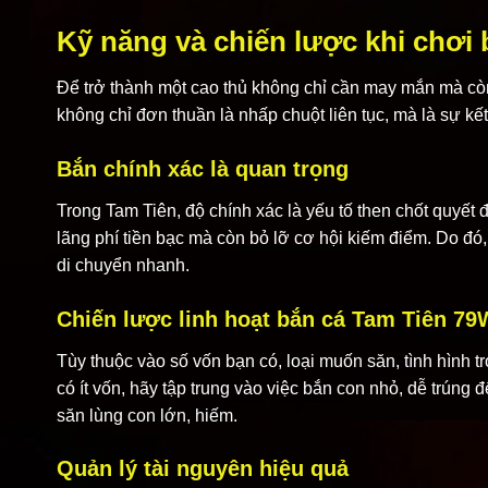
Kỹ năng và chiến lược khi chơi
Để trở thành một cao thủ không chỉ cần may mắn mà cò
không chỉ đơn thuần là nhấp chuột liên tục, mà là sự k
Bắn chính xác là quan trọng
Trong Tam Tiên, độ chính xác là yếu tố then chốt quyết đ
lãng phí tiền bạc mà còn bỏ lỡ cơ hội kiếm điểm. Do đó,
di chuyển nhanh.
Chiến lược linh hoạt bắn cá Tam Tiên 79
Tùy thuộc vào số vốn bạn có, loại muốn săn, tình hình t
có ít vốn, hãy tập trung vào việc bắn con nhỏ, dễ trúng
săn lùng con lớn, hiếm.
Quản lý tài nguyên hiệu quả