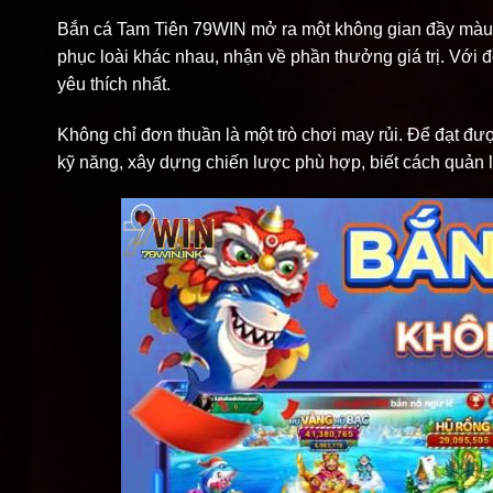
Bắn cá Tam Tiên 79WIN mở ra một không gian đầy màu s
phục loài khác nhau, nhận về phần thưởng giá trị. Với đ
yêu thích nhất.
Không chỉ đơn thuần là một trò chơi may rủi. Để đạt đ
kỹ năng, xây dựng chiến lược phù hợp, biết cách quản l