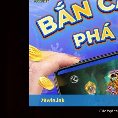
Các loại c