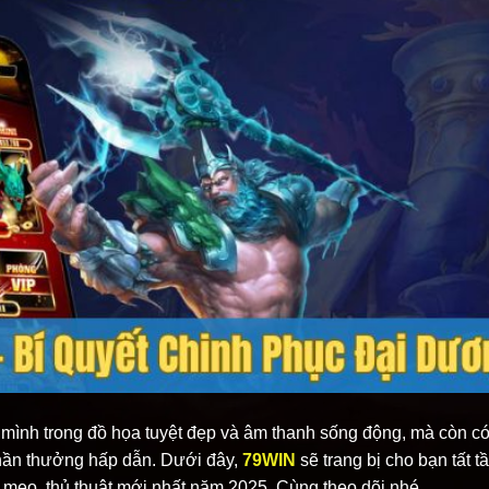
ình trong đồ họa tuyệt đẹp và âm thanh sống động, mà còn có
phần thưởng hấp dẫn. Dưới đây,
79WIN
sẽ trang bị cho bạn tất tầ
ới mẹo, thủ thuật mới nhất năm 2025. Cùng theo dõi nhé.