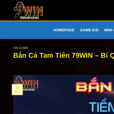
Bỏ
qua
nội
dung
HOMEPAGE
GAME BÀI
MINI
TIN GAME
Bắn Cá Tam Tiên 79WIN – Bí
16
Th3