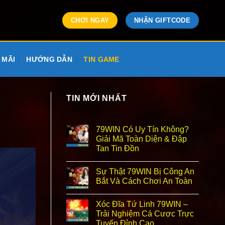
CHƠI NGAY
NHẬN GIFTCODE
 MÃI
HƯỚNG DẪN
TIN GAME
TIN MỚI NHẤT
79WIN Có Uy Tín Không?
Giải Mã Toàn Diện & Đập
Tan Tin Đồn
Không
có
Sự Thật 79WIN Bị Công An
bình
luận
Bắt Và Cách Chơi An Toàn
ở
79WIN
Không
Có
có
Xóc Đĩa Tứ Linh 79WIN –
Uy
bình
Tín
luận
Trải Nghiệm Cá Cược Trực
Không?
ở
Tuyến Đỉnh Cao
Giải
Sự