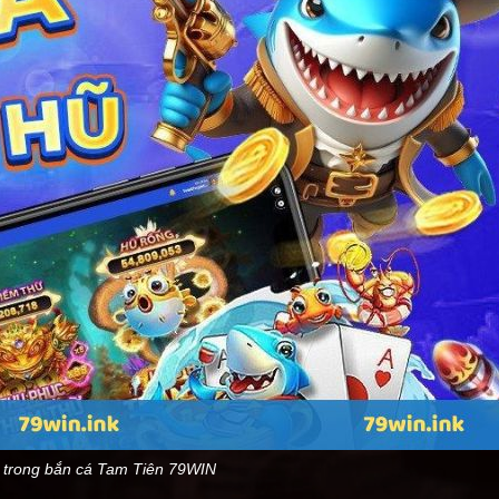
á trong bắn cá Tam Tiên 79WIN