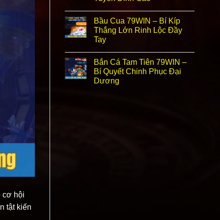
Mã
Thật
Không
Toàn
79WIN
có
Diện
Bị
Bầu Cua 79WIN – Bí Kíp
bình
&
Công
luận
Thắng Lớn Rinh Lộc Đầy
Đập
An
ở
Tan
Bắt
Tay
Xóc
Tin
Và
Đĩa
Đồn
Cách
Không
Tứ
Chơi
có
Linh
Bắn Cá Tam Tiên 79WIN –
An
bình
79WIN
Toàn
luận
Bí Quyết Chinh Phục Đại
–
ở
Trải
Dương
Bầu
Nghiệm
Cua
Cá
Không
79WIN
Cược
có
–
Trực
bình
Bí
Tuyến
luận
Kíp
ở
Đỉnh
Thắng
Bắn
Cao
Lớn
Cá
Rinh
Tam
Lộc
Tiên
Đầy
79WIN
Tay
–
Bí
Quyết
Chinh
Phục
Đại
Dương
 cơ hội
n tật kiến